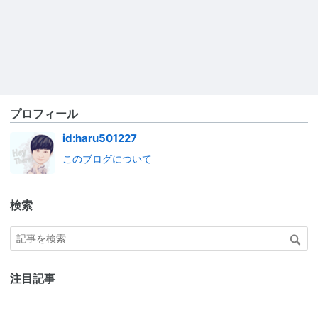
プロフィール
id:haru501227
このブログについて
検索
注目記事