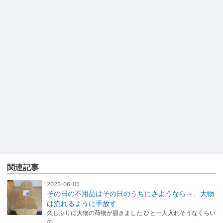
関連記事
2023-06-05
その日の不用品はその日のうちにさようなら～、大物
は流れるように手放す
久しぶりに大物の荷物が届きました ひと一人入れそうなくらい
の…