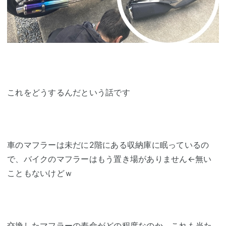
これをどうするんだという話です
車のマフラーは未だに2階にある収納庫に眠っているの
で、バイクのマフラーはもう置き場がありません←無い
こともないけどｗ
交換したマフラーの寿命がどの程度なのか、これも当た