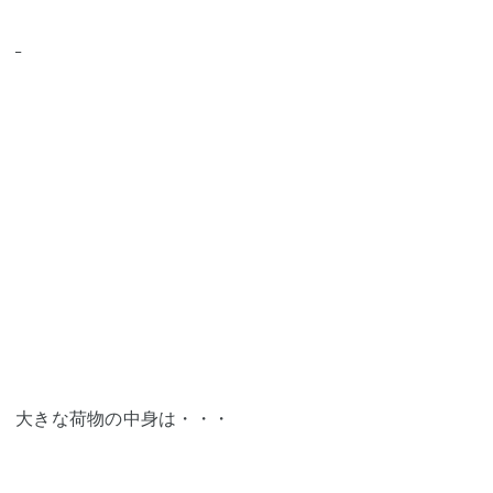
大きな荷物の中身は・・・