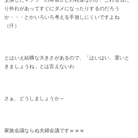
り外れがあってすぐにダメになったりするのだろう
か・・・とかいろいろ考える手放しにくいですよね
（汗）
とはいえ結構な大きさがあるので、「はいはい、置いと
きましょうね」とは言えないわ
さぁ、どうしましょうか～
家族会議ならぬ夫婦会議ですｗｗｗ