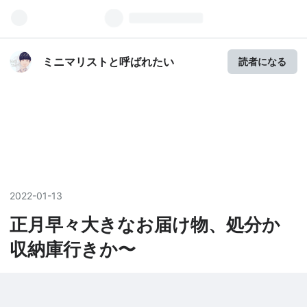
ミニマリストと呼ばれたい
読者になる
2022
-
01
-
13
正月早々大きなお届け物、処分か
収納庫行きか〜