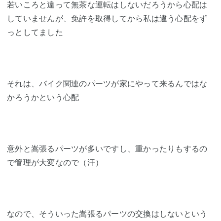
若いころと違って無茶な運転はしないだろうから心配は
していませんが、免許を取得してから私は違う心配をず
っとしてました
それは、バイク関連のパーツが家にやって来るんではな
かろうかという心配
意外と嵩張るパーツが多いですし、重かったりもするの
で管理が大変なので（汗）
なので、そういった嵩張るパーツの交換はしないという