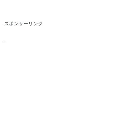
スポンサーリンク