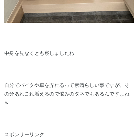
中身を見なくとも察しましたわ
自分でバイクや車を弄れるって素晴らしい事ですが、そ
の分あれこれ増えるので悩みのタネでもあるんですよね
ｗ
スポンサーリンク