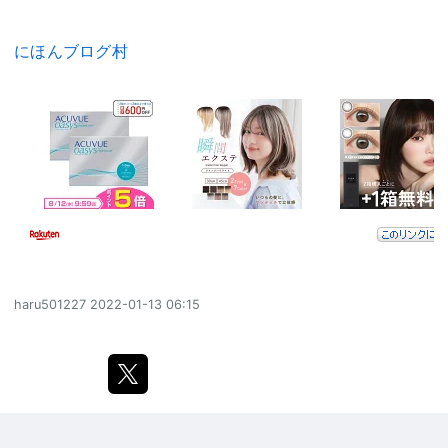
にほんブログ村
haru501227
2022-01-13 06:15