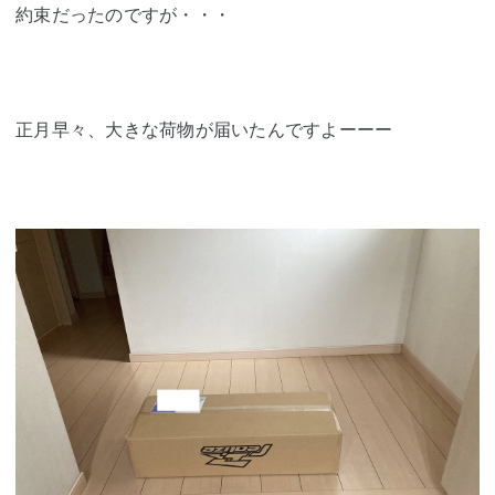
約束だったのですが・・・
正月早々、大きな荷物が届いたんですよーーー