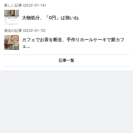
新しい記事
(2022-01-14)
大物処分、「0円」は強いね
過去の記事
(2022-01-12)
カフェでお茶を断念、手作りホールケーキで家カフ
ェ…
記事一覧