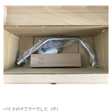
バイクのマフラーでした（汗）